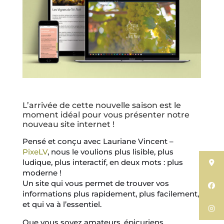
L’arrivée de cette nouvelle saison est le
moment idéal pour vous présenter notre
nouveau site internet !
Pensé et conçu avec Lauriane Vincent –
PixeLV
, nous le voulions plus lisible, plus
ludique, plus interactif, en deux mots : plus
moderne !
Un site qui vous permet de trouver vos
informations plus rapidement, plus facilement,
et qui va à l’essentiel.
Que vous soyez amateurs, épicuriens,