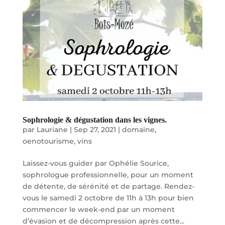
Sophrologie & dégustation dans les vignes.
par
Lauriane
|
Sep 27, 2021
|
domaine
,
oenotourisme
,
vins
Laissez-vous guider par Ophélie Sourice,
sophrologue professionnelle, pour un moment
de détente, de sérénité et de partage. Rendez-
vous le samedi 2 octobre de 11h à 13h pour bien
commencer le week-end par un moment
d’évasion et de décompression après cette...