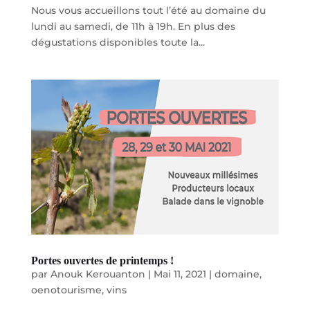
Nous vous accueillons tout l’été au domaine du
lundi au samedi, de 11h à 19h. En plus des
dégustations disponibles toute la...
Portes ouvertes de printemps !
par
Anouk Kerouanton
|
Mai 11, 2021
|
domaine
,
oenotourisme
,
vins