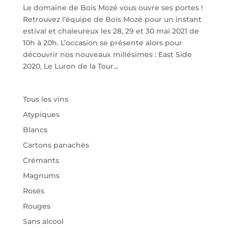
Le domaine de Bois Mozé vous ouvre ses portes !
Retrouvez l’équipe de Bois Mozé pour un instant
estival et chaleureux les 28, 29 et 30 mai 2021 de
10h à 20h. L’occasion se présente alors pour
découvrir nos nouveaux millésimes : East Side
2020, Le Luron de la Tour...
Tous les vins
Atypiques
Blancs
Cartons panachés
Crémants
Magnums
Rosés
Rouges
Sans alcool