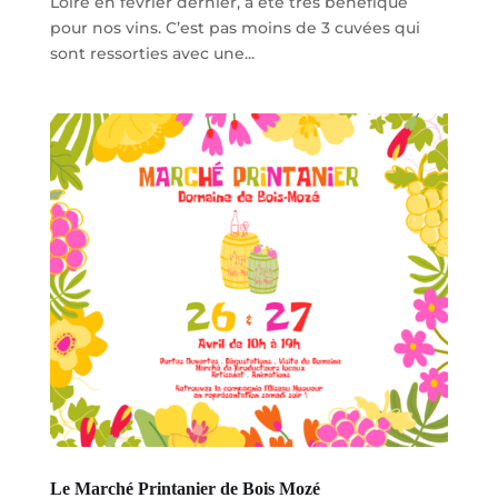
Loire en février dernier, a été très bénéfique
pour nos vins. C’est pas moins de 3 cuvées qui
sont ressorties avec une...
Le Marché Printanier de Bois Mozé