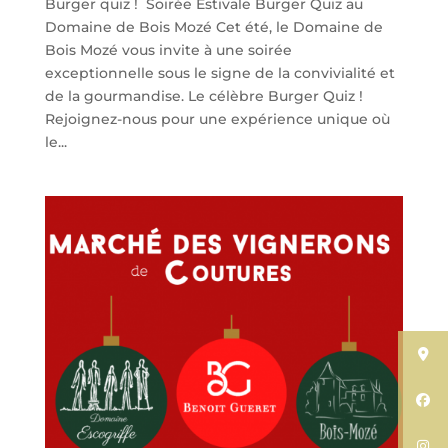
Burger quiz ! Soirée Estivale Burger Quiz au
Domaine de Bois Mozé Cet été, le Domaine de
Bois Mozé vous invite à une soirée
exceptionnelle sous le signe de la convivialité et
de la gourmandise. Le célèbre Burger Quiz !
Rejoignez-nous pour une expérience unique où
le...