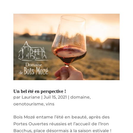
Un bel été en perspective !
par
Lauriane
|
Juil 15, 2021
|
domaine
,
oenotourisme
,
vins
Bois Mozé entame l’été en beauté, après des
Portes Ouvertes réussies et l’accueil de l’Iron
Bacchus, place désormais à la saison estivale !