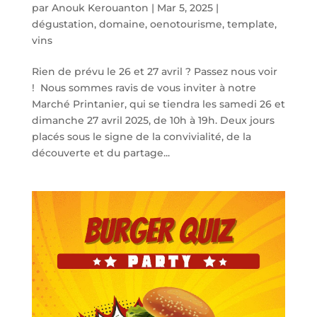
par
Anouk Kerouanton
|
Mar 5, 2025
|
dégustation
,
domaine
,
oenotourisme
,
template
,
vins
Rien de prévu le 26 et 27 avril ? Passez nous voir
! Nous sommes ravis de vous inviter à notre
Marché Printanier, qui se tiendra les samedi 26 et
dimanche 27 avril 2025, de 10h à 19h. Deux jours
placés sous le signe de la convivialité, de la
découverte et du partage...